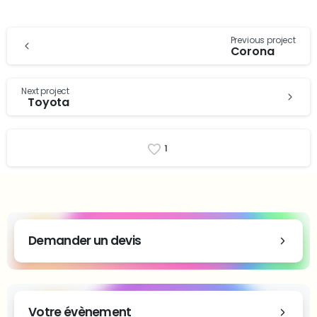
Previous project
Corona
Next project
Toyota
1
Demander un devis
Votre évènement