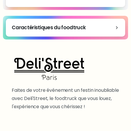
Caractéristiques du foodtruck
Faites de votre événement un festin inoubliable
avec Deli'Street, le foodtruck que vous louez,
l'expérience que vous chérissez !