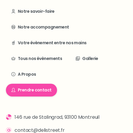
Notre savoir-faire
Notre accompagnement
Votre évènement entre nos mains
Tous nos évènements
Gallerie
A Propos
Prendre contact
146 rue de Stalingrad, 93100 Montreuil
contact@delistreet.fr