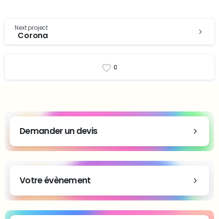
Next project
Corona
0
Demander un devis
Votre évènement