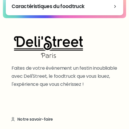
Caractéristiques du foodtruck
Faites de votre événement un festin inoubliable
avec Deli'Street, le foodtruck que vous louez,
l'expérience que vous chérissez !
Notre savoir-faire